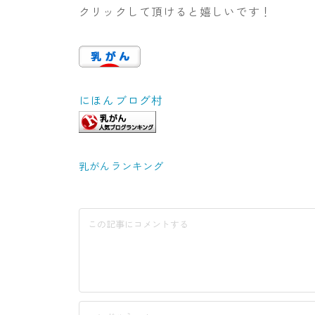
クリックして頂けると嬉しいです！
にほんブログ村
乳がんランキング