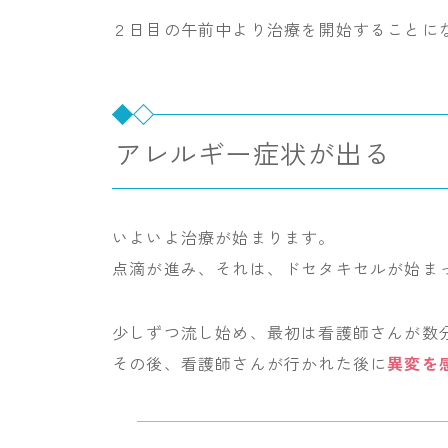
２日目の午前中より治療を開始することに
アレルギー症状が出る
いよいよ治療が始まります。
点滴が進み、それは、ドセタキセルが始ま
少しずつ流し始め、最初は看護師さんが数
その後、看護師さんが行かれた後に
異変を