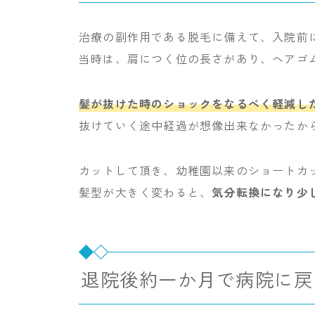
治療の副作用である脱毛に備えて、入院前
当時は、肩につく位の長さがあり、ヘアゴ
髪が抜けた時のショックをなるべく軽減し
抜けていく途中経過が想像出来なかったか
カットして頂き、幼稚園以来のショートカ
髪型が大きく変わると、
気分転換になり少
退院後約一か月で病院に戻