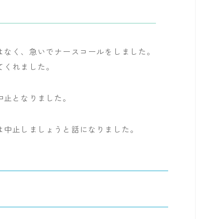
はなく、急いでナースコールをしました。
てくれました。
中止となりました。
は中止しましょうと話になりました。